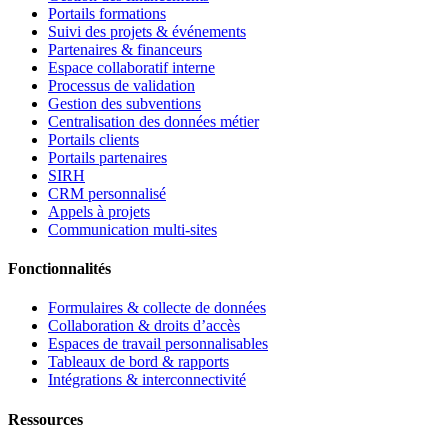
Portails formations
Suivi des projets & événements
Partenaires & financeurs
Espace collaboratif interne
Processus de validation
Gestion des subventions
Centralisation des données métier
Portails clients
Portails partenaires
SIRH
CRM personnalisé
Appels à projets
Communication multi-sites
Fonctionnalités
Formulaires & collecte de données
Collaboration & droits d’accès
Espaces de travail personnalisables
Tableaux de bord & rapports
Intégrations & interconnectivité
Ressources