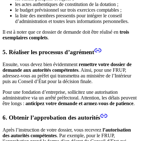
les actes authentiques de constitution de la dotation ;
le budget prévisionnel sur trois exercices comptables ;
la liste des membres pressentis pour intégrer le conseil
d’administration et toutes leurs informations personnelles.
Il est à noter que ce dossier de demande doit être réalisé en
trois
exemplaires complets
.
5. Réaliser les processus d’agrément
Ensuite, vous devez bien évidemment
remettre votre dossier de
demande aux autorités compétentes
. Ainsi, pour une FRUP,
adressez-vous au préfet qui transmettra au ministère de l’Intérieur
puis au Conseil d’État pour la décision finale.
Pour une fondation d’entreprise, sollicitez une autorisation
administrative via un arrêté préfectoral. Attention, les délais peuvent
être longs :
anticipez votre demande et armez-vous de patience
.
6. Obtenir l’approbation des autorités
Après l’instruction de votre dossier, vous recevrez
l’autorisation
des autorités compétentes
. Par exemple, pour le FRUP,