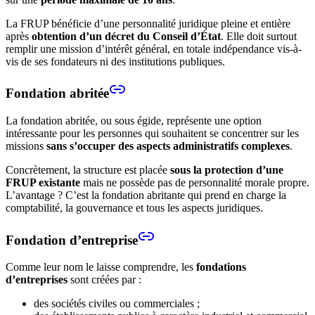
La FRUP bénéficie d’une personnalité juridique pleine et entière
après
obtention d’un décret du Conseil d’État
. Elle doit surtout
remplir une mission d’intérêt général, en totale indépendance vis-à-
vis de ses fondateurs ni des institutions publiques.
Fondation abritée
La fondation abritée, ou sous égide, représente une option
intéressante pour les personnes qui souhaitent se concentrer sur les
missions
sans s’occuper des aspects administratifs complexes
.
Concrètement, la structure est placée
sous la protection d’une
FRUP existante
mais ne possède pas de personnalité morale propre.
L’avantage ? C’est la fondation abritante qui prend en charge la
comptabilité, la gouvernance et tous les aspects juridiques.
Fondation d’entreprise
Comme leur nom le laisse comprendre, les
fondations
d’entreprises
sont créées par :
des sociétés civiles ou commerciales ;