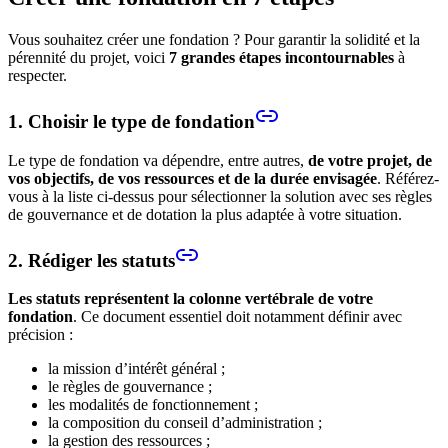
Vous souhaitez créer une fondation ? Pour garantir la solidité et la
pérennité du projet, voici
7 grandes étapes incontournables
à
respecter.
1. Choisir le type de fondation
Le type de fondation va dépendre, entre autres,
de votre projet, de
vos objectifs, de vos ressources et de la durée envisagée
. Référez-
vous à la liste ci-dessus pour sélectionner la solution avec ses règles
de gouvernance et de dotation la plus adaptée à votre situation.
2. Rédiger les statuts
Les statuts représentent la colonne vertébrale de votre
fondation
. Ce document essentiel doit notamment définir avec
précision :
la mission d’intérêt général ;
le règles de gouvernance ;
les modalités de fonctionnement ;
la composition du conseil d’administration ;
la gestion des ressources ;