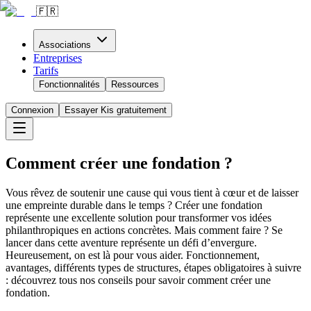
🇫🇷
Associations
Entreprises
Tarifs
Fonctionnalités
Ressources
Connexion
Essayer Kis gratuitement
Comment créer une fondation ?
Vous rêvez de soutenir une cause qui vous tient à cœur et de laisser
une empreinte durable dans le temps ? Créer une fondation
représente une excellente solution pour transformer vos idées
philanthropiques en actions concrètes. Mais comment faire ? Se
lancer dans cette aventure représente un défi d’envergure.
Heureusement, on est là pour vous aider. Fonctionnement,
avantages, différents types de structures, étapes obligatoires à suivre
: découvrez tous nos conseils pour savoir comment créer une
fondation.