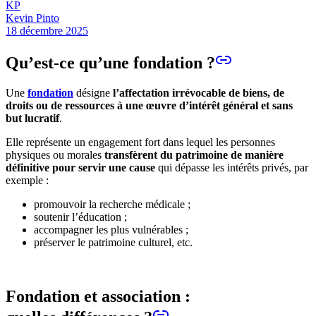
KP
Kevin Pinto
18 décembre 2025
Qu’est-ce qu’une fondation ?
Une
fondation
désigne
l’affectation irrévocable de biens, de
droits ou de ressources à une œuvre d’intérêt général et sans
but lucratif
.
Elle représente un engagement fort dans lequel les personnes
physiques ou morales
transfèrent du patrimoine de manière
définitive pour servir une cause
qui dépasse les intérêts privés, par
exemple :
promouvoir la recherche médicale ;
soutenir l’éducation ;
accompagner les plus vulnérables ;
préserver le patrimoine culturel, etc.
Fondation et association :