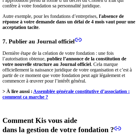
l’approbation prend la forme d’un décret du Conseil d’Etat qui
confère à votre fondation sa personnalité juridique.
Autre exemple, pour les fondations d’entreprises,
l'absence de
réponse à votre demande dans un délai de 4 mois vaut pour une
acceptation tacite
.
7. Publier au Journal officiel
Dernière étape de la création de votre fondation : une fois
l’autorisation obtenue,
publiez l’annonce de la constitution de
votre nouvelle structure au Journal officiel
. Cela marque
officiellement la naissance juridique de votre organisation et c’est à
partir de ce moment que votre fondation peut agir légalement et
commencer à œuvrer pour l’intérêt général.
> À lire aussi :
Assemblée générale constitutive d’association :
comment ça marche ?
Comment Kis vous aide
dans la gestion de votre fondation ?