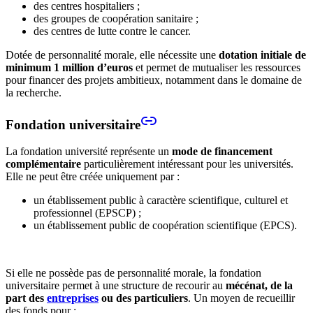
des centres hospitaliers ;
des groupes de coopération sanitaire ;
des centres de lutte contre le cancer.
Dotée de personnalité morale, elle nécessite une
dotation initiale de
minimum 1 million d’euros
et permet de mutualiser les ressources
pour financer des projets ambitieux, notamment dans le domaine de
la recherche.
Fondation universitaire
La fondation université représente un
mode de financement
complémentaire
particulièrement intéressant pour les universités.
Elle ne peut être créée uniquement par :
un établissement public à caractère scientifique, culturel et
professionnel (EPSCP) ;
un établissement public de coopération scientifique (EPCS).
Si elle ne possède pas de personnalité morale, la fondation
universitaire permet à une structure de recourir au
mécénat, de la
part des
entreprises
ou des particuliers
. Un moyen de recueillir
des fonds pour :