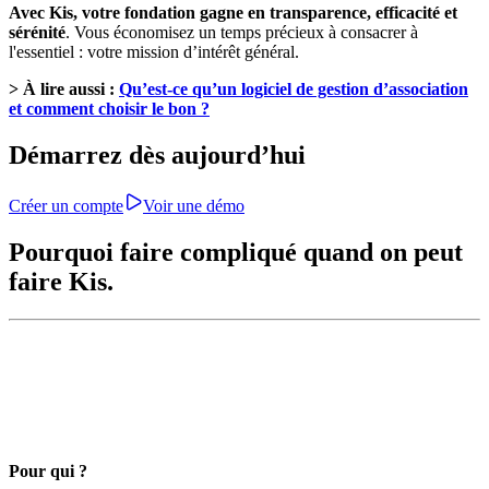
Avec Kis, votre fondation gagne en transparence, efficacité et
sérénité
. Vous économisez un temps précieux à consacrer à
l'essentiel : votre mission d’intérêt général.
> À lire aussi :
Qu’est-ce qu’un logiciel de gestion d’association
et comment choisir le bon ?
Démarrez dès aujourd’hui
Créer un compte
Voir une démo
Pourquoi faire compliqué quand on peut
faire Kis.
Pour qui ?