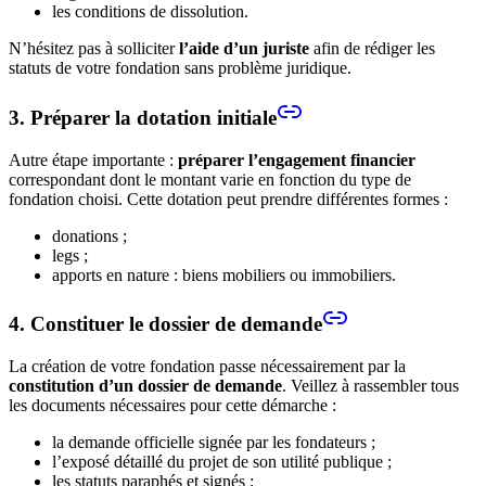
les conditions de dissolution.
N’hésitez pas à solliciter
l’aide d’un juriste
afin de rédiger les
statuts de votre fondation sans problème juridique.
3. Préparer la dotation initiale
Autre étape importante :
préparer l’engagement financier
correspondant dont le montant varie en fonction du type de
fondation choisi. Cette dotation peut prendre différentes formes :
donations ;
legs ;
apports en nature : biens mobiliers ou immobiliers.
4. Constituer le dossier de demande
La création de votre fondation passe nécessairement par la
constitution d’un dossier de demande
. Veillez à rassembler tous
les documents nécessaires pour cette démarche :
la demande officielle signée par les fondateurs ;
l’exposé détaillé du projet de son utilité publique ;
les statuts paraphés et signés ;