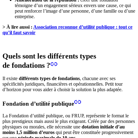
témoigne d’un engagement sérieux envers une cause, ce qui
peut renforcer l’image d’une personne, d’une famille ou d’une
entreprise.
> À lire aussi :
Association reconnue d’utilité publique : tout ce
qu’il faut savoir
Quels sont les différents types
de fondations ?
Il existe
différents types de fondations
, chacune avec ses
spécificités juridiques, financières et opérationnelles. Petit tour
d’horizon pour vous aider à choisir la solution la plus adaptée.
Fondation d’utilité publique
La Fondation d’utilité publique, ou FRUP, représente le format le
plus prestigieux mais aussi le plus exigeant. Créée par des personnes
physiques ou morales, elle nécessite une
dotation initiale d’au
moins 1,5 million d’euros
qui peut être constituée progressivement
sur une
période maximale de 10 ans
.