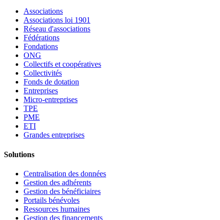
Associations
Associations loi 1901
Réseau d'associations
Fédérations
Fondations
ONG
Collectifs et coopératives
Collectivités
Fonds de dotation
Entreprises
Micro-entreprises
TPE
PME
ETI
Grandes entreprises
Solutions
Centralisation des données
Gestion des adhérents
Gestion des bénéficiaires
Portails bénévoles
Ressources humaines
Gestion des financements