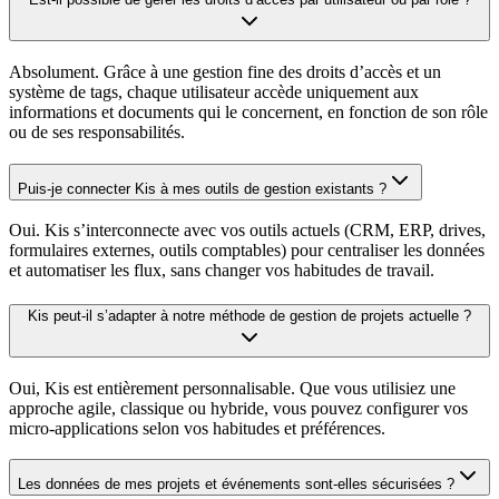
Absolument. Grâce à une gestion fine des droits d’accès et un
système de tags, chaque utilisateur accède uniquement aux
informations et documents qui le concernent, en fonction de son rôle
ou de ses responsabilités.
Puis-je connecter Kis à mes outils de gestion existants ?
Oui. Kis s’interconnecte avec vos outils actuels (CRM, ERP, drives,
formulaires externes, outils comptables) pour centraliser les données
et automatiser les flux, sans changer vos habitudes de travail.
Kis peut-il s’adapter à notre méthode de gestion de projets actuelle ?
Oui, Kis est entièrement personnalisable. Que vous utilisiez une
approche agile, classique ou hybride, vous pouvez configurer vos
micro-applications selon vos habitudes et préférences.
Les données de mes projets et événements sont-elles sécurisées ?