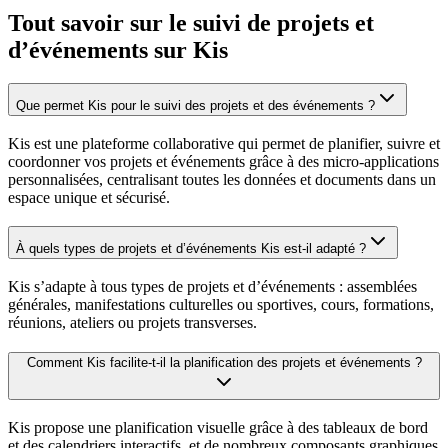
Tout savoir sur le suivi de projets et
d’événements sur Kis
Que permet Kis pour le suivi des projets et des événements ?
Kis est une plateforme collaborative qui permet de planifier, suivre et
coordonner vos projets et événements grâce à des micro-applications
personnalisées, centralisant toutes les données et documents dans un
espace unique et sécurisé.
À quels types de projets et d’événements Kis est-il adapté ?
Kis s’adapte à tous types de projets et d’événements : assemblées
générales, manifestations culturelles ou sportives, cours, formations,
réunions, ateliers ou projets transverses.
Comment Kis facilite-t-il la planification des projets et événements ?
Kis propose une planification visuelle grâce à des tableaux de bord
et des calendriers interactifs, et de nombreux composants graphiques