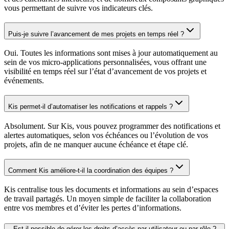
vous permettant de suivre vos indicateurs clés.
Puis-je suivre l’avancement de mes projets en temps réel ?
Oui. Toutes les informations sont mises à jour automatiquement au
sein de vos micro-applications personnalisées, vous offrant une
visibilité en temps réel sur l’état d’avancement de vos projets et
événements.
Kis permet-il d’automatiser les notifications et rappels ?
Absolument. Sur Kis, vous pouvez programmer des notifications et
alertes automatiques, selon vos échéances ou l’évolution de vos
projets, afin de ne manquer aucune échéance et étape clé.
Comment Kis améliore-t-il la coordination des équipes ?
Kis centralise tous les documents et informations au sein d’espaces
de travail partagés. Un moyen simple de faciliter la collaboration
entre vos membres et d’éviter les pertes d’informations.
Est-il possible de gérer les droits d’accès par utilisateur ou par rôle ?