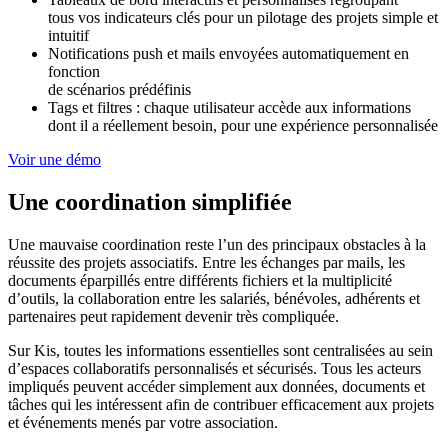
tous vos indicateurs clés pour un pilotage des projets simple et
intuitif
Notifications push et mails envoyées automatiquement en
fonction
de scénarios prédéfinis
Tags et filtres : chaque utilisateur accède aux informations
dont il a réellement besoin, pour une expérience personnalisée
Voir une démo
Une coordination simplifiée
Une mauvaise coordination reste l’un des principaux obstacles à la
réussite des projets associatifs. Entre les échanges par mails, les
documents éparpillés entre différents fichiers et la multiplicité
d’outils, la collaboration entre les salariés, bénévoles, adhérents et
partenaires peut rapidement devenir très compliquée.
Sur Kis, toutes les informations essentielles sont centralisées au sein
d’espaces collaboratifs personnalisés et sécurisés. Tous les acteurs
impliqués peuvent accéder simplement aux données, documents et
tâches qui les intéressent afin de contribuer efficacement aux projets
et événements menés par votre association.