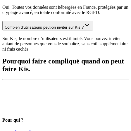
Oui. Toutes vos données sont hébergées en France, protégées par un
cryptage avancé, en totale conformité avec le RGPD.
Combien d’utilisateurs peut-on inviter sur Kis ?
Sur Kis, le nombre d’utilisateurs est illimité. Vous pouvez inviter
autant de personnes que vous le souhaitez, sans coût supplémentaire
ni frais cachés.
Pourquoi faire compliqué quand on peut
faire Kis.
Pour qui ?