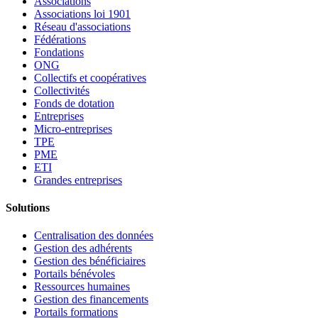
Associations
Associations loi 1901
Réseau d'associations
Fédérations
Fondations
ONG
Collectifs et coopératives
Collectivités
Fonds de dotation
Entreprises
Micro-entreprises
TPE
PME
ETI
Grandes entreprises
Solutions
Centralisation des données
Gestion des adhérents
Gestion des bénéficiaires
Portails bénévoles
Ressources humaines
Gestion des financements
Portails formations