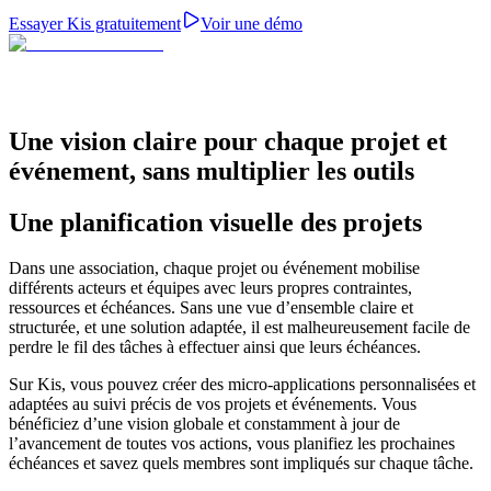
Essayer Kis gratuitement
Voir une démo
Une vision claire pour chaque projet et
événement, sans multiplier les outils
Une planification visuelle des projets
Dans une association, chaque projet ou événement mobilise
différents acteurs et équipes avec leurs propres contraintes,
ressources et échéances. Sans une vue d’ensemble claire et
structurée, et une solution adaptée, il est malheureusement facile de
perdre le fil des tâches à effectuer ainsi que leurs échéances.
Sur Kis, vous pouvez créer des micro-applications personnalisées et
adaptées au suivi précis de vos projets et événements. Vous
bénéficiez d’une vision globale et constamment à jour de
l’avancement de toutes vos actions, vous planifiez les prochaines
échéances et savez quels membres sont impliqués sur chaque tâche.