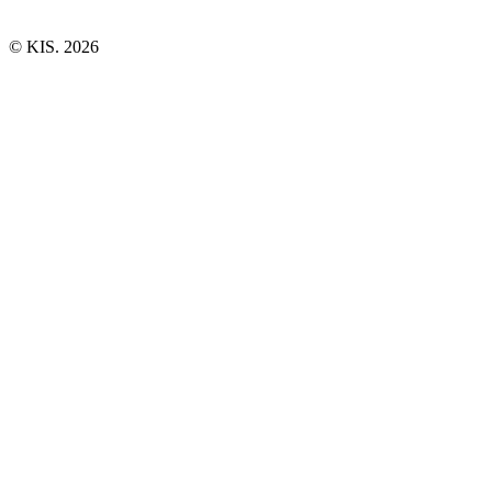
© KIS. 2026