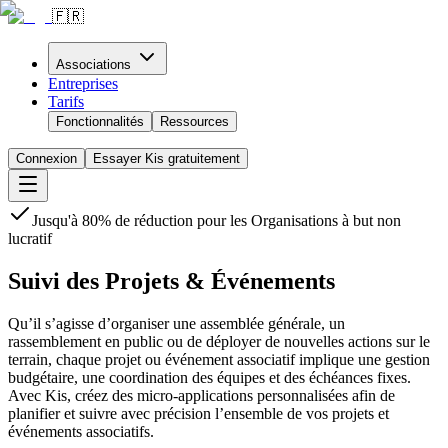
🇫🇷
Associations
Entreprises
Tarifs
Fonctionnalités
Ressources
Connexion
Essayer Kis gratuitement
Jusqu'à 80% de réduction pour les Organisations à but non
lucratif
Suivi des Projets & Événements
Qu’il s’agisse d’organiser une assemblée générale, un
rassemblement en public ou de déployer de nouvelles actions sur le
terrain, chaque projet ou événement associatif implique une gestion
budgétaire, une coordination des équipes et des échéances fixes.
Avec Kis, créez des micro-applications personnalisées afin de
planifier et suivre avec précision l’ensemble de vos projets et
événements associatifs.