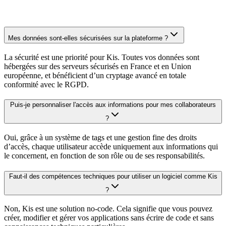
Mes données sont-elles sécurisées sur la plateforme ?
La sécurité est une priorité pour Kis. Toutes vos données sont
hébergées sur des serveurs sécurisés en France et en Union
européenne, et bénéficient d’un cryptage avancé en totale
conformité avec le RGPD.
Puis-je personnaliser l'accès aux informations pour mes collaborateurs
?
Oui, grâce à un système de tags et une gestion fine des droits
d’accès, chaque utilisateur accède uniquement aux informations qui
le concernent, en fonction de son rôle ou de ses responsabilités.
Faut-il des compétences techniques pour utiliser un logiciel comme Kis
?
Non, Kis est une solution no-code. Cela signifie que vous pouvez
créer, modifier et gérer vos applications sans écrire de code et sans