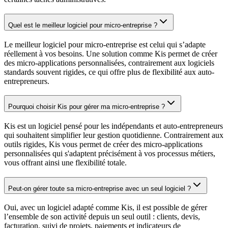
Quel est le meilleur logiciel pour micro-entreprise ?
Le meilleur logiciel pour micro-entreprise est celui qui s’adapte
réellement à vos besoins. Une solution comme Kis permet de créer
des micro-applications personnalisées, contrairement aux logiciels
standards souvent rigides, ce qui offre plus de flexibilité aux auto-
entrepreneurs.
Pourquoi choisir Kis pour gérer ma micro-entreprise ?
Kis est un logiciel pensé pour les indépendants et auto-entrepreneurs
qui souhaitent simplifier leur gestion quotidienne. Contrairement aux
outils rigides, Kis vous permet de créer des micro-applications
personnalisées qui s'adaptent précisément à vos processus métiers,
vous offrant ainsi une flexibilité totale.
Peut-on gérer toute sa micro-entreprise avec un seul logiciel ?
Oui, avec un logiciel adapté comme Kis, il est possible de gérer
l’ensemble de son activité depuis un seul outil : clients, devis,
facturation, suivi de projets, paiements et indicateurs de