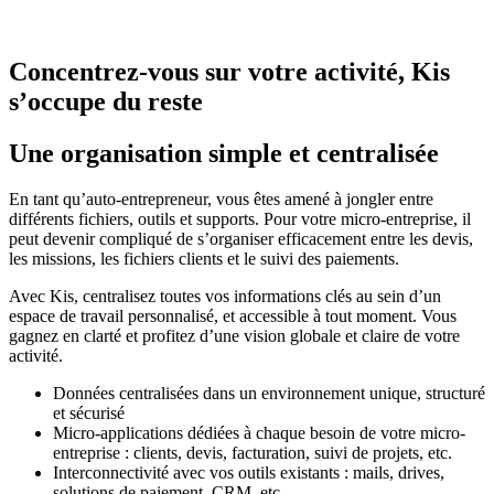
Concentrez-vous sur votre activité, Kis
s’occupe du reste
Une organisation simple et centralisée
En tant qu’auto-entrepreneur, vous êtes amené à jongler entre
différents fichiers, outils et supports. Pour votre micro-entreprise, il
peut devenir compliqué de s’organiser efficacement entre les devis,
les missions, les fichiers clients et le suivi des paiements.
Avec Kis, centralisez toutes vos informations clés au sein d’un
espace de travail personnalisé, et accessible à tout moment. Vous
gagnez en clarté et profitez d’une vision globale et claire de votre
activité.
Données centralisées dans un environnement unique, structuré
et sécurisé
Micro-applications dédiées à chaque besoin de votre micro-
entreprise : clients, devis, facturation, suivi de projets, etc.
Interconnectivité avec vos outils existants : mails, drives,
solutions de paiement, CRM, etc.