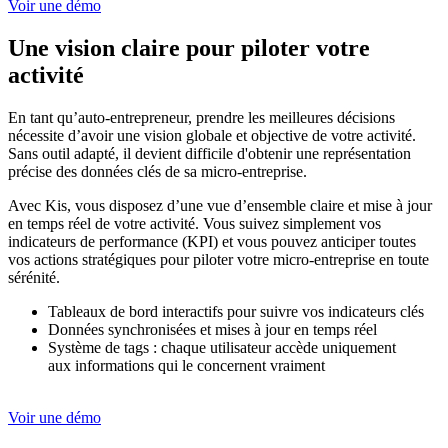
Voir une démo
Une vision claire pour piloter votre
activité
En tant qu’auto-entrepreneur, prendre les meilleures décisions
nécessite d’avoir une vision globale et objective de votre activité.
Sans outil adapté, il devient difficile d'obtenir une représentation
précise des données clés de sa micro-entreprise.
Avec Kis, vous disposez d’une vue d’ensemble claire et mise à jour
en temps réel de votre activité. Vous suivez simplement vos
indicateurs de performance (KPI) et vous pouvez anticiper toutes
vos actions stratégiques pour piloter votre micro-entreprise en toute
sérénité.
Tableaux de bord interactifs pour suivre vos indicateurs clés
Données synchronisées et mises à jour en temps réel
Système de tags : chaque utilisateur accède uniquement
aux informations qui le concernent vraiment
Voir une démo