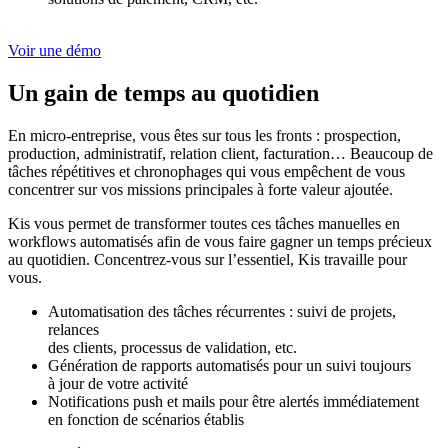
Voir une démo
Un gain de temps au quotidien
En micro-entreprise, vous êtes sur tous les fronts : prospection,
production, administratif, relation client, facturation… Beaucoup de
tâches répétitives et chronophages qui vous empêchent de vous
concentrer sur vos missions principales à forte valeur ajoutée.
Kis vous permet de transformer toutes ces tâches manuelles en
workflows automatisés afin de vous faire gagner un temps précieux
au quotidien. Concentrez-vous sur l’essentiel, Kis travaille pour
vous.
Automatisation des tâches récurrentes : suivi de projets,
relances
des clients, processus de validation, etc.
Génération de rapports automatisés pour un suivi toujours
à jour de votre activité
Notifications push et mails pour être alertés immédiatement
en fonction de scénarios établis