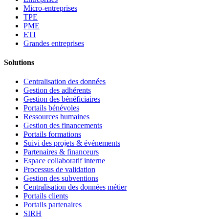
Micro-entreprises
TPE
PME
ETI
Grandes entreprises
Solutions
Centralisation des données
Gestion des adhérents
Gestion des bénéficiaires
Portails bénévoles
Ressources humaines
Gestion des financements
Portails formations
Suivi des projets & événements
Partenaires & financeurs
Espace collaboratif interne
Processus de validation
Gestion des subventions
Centralisation des données métier
Portails clients
Portails partenaires
SIRH