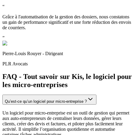
“
Grâce à l'automatisation de la gestion des dossiers, nous constatons
un gain de performance significatif et une forte réduction des envois
de courriers.
”
Pierre-Louis Rouyer - Dirigeant
PLR Avocats
FAQ - Tout savoir sur Kis, le logiciel pour
les micro-entreprises
Qu’est-ce qu’un logiciel pour micro-entreprise ?
Un logiciel pour micro-entreprise est un outil de gestion qui permet
aux auto-entrepreneurs de centraliser leurs données, gérer leurs
clients, créer des devis et factures, et piloter plus facilement leur
activité. Il simplifie l’organisation quotidienne et automatise
certaines tâches administratives.