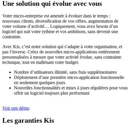
Une solution qui évolue avec vous
Votre micro-entreprise est amenée à évoluer dans le temps :
nouveaux clients, diversification de vos offres, augmentation de
votre volume d’activité… Logiquement, vous avez besoin d’un
logiciel qui suit votre rythme et vos ambitions, sans devenir une
contrainte.
Avec Kis, c’est notre solution qui s’adapte à votre organisation, et
pas l’inverse. Créez de nouvelles micro-applications entièrement
personnalisées à mesure que votre activité évolue, sans contrainte
technique, tout en maîtrisant votre budget.
Nombre d’utilisateurs illimité, sans frais supplémentaires
Déploiement d’une première micro-application fonctionnelle
en seulement quelques jours
Nouvelles fonctionnalités et mises à jours régulières pour vous
offrir un logiciel toujours plus performant
Voir une démo
Les garanties Kis