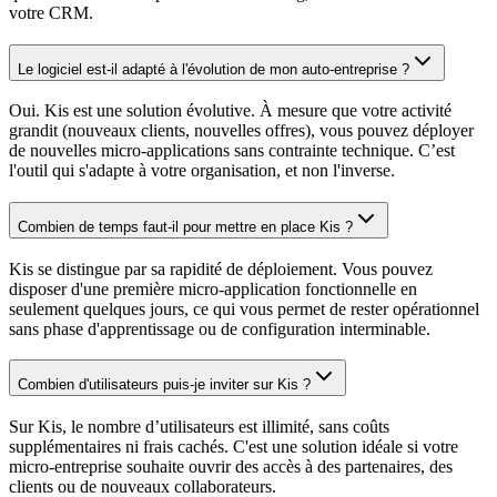
votre CRM.
Le logiciel est-il adapté à l'évolution de mon auto-entreprise ?
Oui. Kis est une solution évolutive. À mesure que votre activité
grandit (nouveaux clients, nouvelles offres), vous pouvez déployer
de nouvelles micro-applications sans contrainte technique. C’est
l'outil qui s'adapte à votre organisation, et non l'inverse.
Combien de temps faut-il pour mettre en place Kis ?
Kis se distingue par sa rapidité de déploiement. Vous pouvez
disposer d'une première micro-application fonctionnelle en
seulement quelques jours, ce qui vous permet de rester opérationnel
sans phase d'apprentissage ou de configuration interminable.
Combien d'utilisateurs puis-je inviter sur Kis ?
Sur Kis, le nombre d’utilisateurs est illimité, sans coûts
supplémentaires ni frais cachés. C'est une solution idéale si votre
micro-entreprise souhaite ouvrir des accès à des partenaires, des
clients ou de nouveaux collaborateurs.