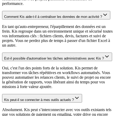
performance.
Comment Kis aide-t-il à centraliser les données de mon activité ?
En tant qu'auto-entrepreneur, l'éparpillement des données est un
frein. Kis regroupe dans un environnement unique et sécurisé toutes
vos informations clés : fichiers clients, devis, factures et suivi de
projets. Vous ne perdez plus de temps à passer d'un fichier Excel à
un autre.
Est-il possible d'automatiser les tâches administratives avec Kis ?
Oui, c'est l'un des points forts de la solution. Kis permet de
transformer vos tâches répétitives en workflows automatisés. Vous
pouvez automatiser les relances clients, le suivi de projet ou encore
la génération de rapports, vous libérant ainsi du temps pour vos
missions à forte valeur ajoutée.
Kis peut-il se connecter à mes outils actuels ?
Absolument. Kis peut s’interconnecter avec vos outils existants tels
que vos solutions de paiement ou emailing, votre drive ou encore