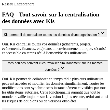
Réseau Entreprendre
FAQ - Tout savoir sur la centralisation
des données avec Kis
Kis permet-il de centraliser toutes les données d’une organisation ?
Oui. Kis centralise toutes vos données (adhérents, projets,
événements, finances, etc.) dans un environnement unique, sécurisé
et accessible en temps réel à l’ensemble des utilisateurs.
Mes équipes peuvent-elles travailler simultanément sur les mêmes
données ?
Oui. Kis permet de collaborer en temps réel : plusieurs utilisateurs
peuvent accéder et modifier les données simultanément. Toutes les
modifications sont synchronisées instantanément et visibles par tous
les utilisateurs autorisés. Cette fonctionnalité garantit que tout le
monde travaille toujours sur la version la plus récente, réduisant ainsi
les risques de doublons ou de versions obsolètes.