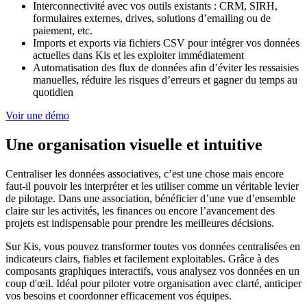
Interconnectivité avec vos outils existants : CRM, SIRH,
formulaires externes, drives, solutions d’emailing ou de
paiement, etc.
Imports et exports via fichiers CSV pour intégrer vos données
actuelles dans Kis et les exploiter immédiatement
Automatisation des flux de données afin d’éviter les ressaisies
manuelles, réduire les risques d’erreurs et gagner du temps au
quotidien
Voir une démo
Une organisation visuelle et intuitive
Centraliser les données associatives, c’est une chose mais encore
faut-il pouvoir les interpréter et les utiliser comme un véritable levier
de pilotage. Dans une association, bénéficier d’une vue d’ensemble
claire sur les activités, les finances ou encore l’avancement des
projets est indispensable pour prendre les meilleures décisions.
Sur Kis, vous pouvez transformer toutes vos données centralisées en
indicateurs clairs, fiables et facilement exploitables. Grâce à des
composants graphiques interactifs, vous analysez vos données en un
coup d'œil. Idéal pour piloter votre organisation avec clarté, anticiper
vos besoins et coordonner efficacement vos équipes.