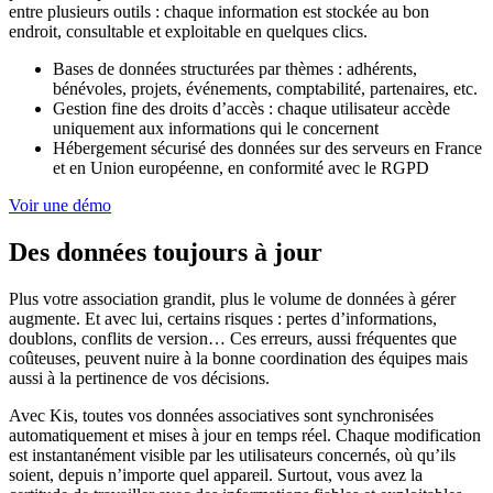
entre plusieurs outils : chaque information est stockée au bon
endroit, consultable et exploitable en quelques clics.
Bases de données structurées par thèmes : adhérents,
bénévoles, projets, événements, comptabilité, partenaires, etc.
Gestion fine des droits d’accès : chaque utilisateur accède
uniquement aux informations qui le concernent
Hébergement sécurisé des données sur des serveurs en France
et en Union européenne, en conformité avec le RGPD
Voir une démo
Des données toujours à jour
Plus votre association grandit, plus le volume de données à gérer
augmente. Et avec lui, certains risques : pertes d’informations,
doublons, conflits de version… Ces erreurs, aussi fréquentes que
coûteuses, peuvent nuire à la bonne coordination des équipes mais
aussi à la pertinence de vos décisions.
Avec Kis, toutes vos données associatives sont synchronisées
automatiquement et mises à jour en temps réel. Chaque modification
est instantanément visible par les utilisateurs concernés, où qu’ils
soient, depuis n’importe quel appareil. Surtout, vous avez la