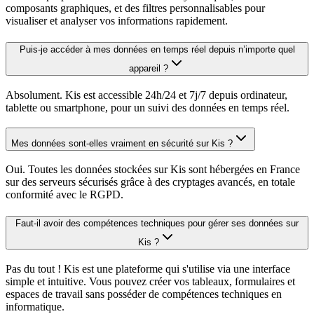
composants graphiques, et des filtres personnalisables pour
visualiser et analyser vos informations rapidement.
Puis-je accéder à mes données en temps réel depuis n’importe quel
appareil ?
Absolument. Kis est accessible 24h/24 et 7j/7 depuis ordinateur,
tablette ou smartphone, pour un suivi des données en temps réel.
Mes données sont-elles vraiment en sécurité sur Kis ?
Oui. Toutes les données stockées sur Kis sont hébergées en France
sur des serveurs sécurisés grâce à des cryptages avancés, en totale
conformité avec le RGPD.
Faut-il avoir des compétences techniques pour gérer ses données sur
Kis ?
Pas du tout ! Kis est une plateforme qui s'utilise via une interface
simple et intuitive. Vous pouvez créer vos tableaux, formulaires et
espaces de travail sans posséder de compétences techniques en
informatique.