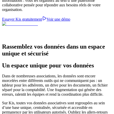
informations : vous les organisez au sein d’une plateforme
collaborative pensée pour répondre aux besoins réels de votre
organisation.
Essayer Kis gratuitement
Voir une démo
Rassemblez vos données dans un espace
unique et sécurisé
Un espace unique pour vos données
Dans de nombreuses associations, les données sont encore
morcelées entre différents outils qui ne communiquent pas : un
tableur pour les adhérents, un drive pour les documents, un fichier
séparé pour la comptabilité. Une fragmentation qui génère des
erreurs, ralentit les équipes et rend la coordination plus difficile.
Sur Kis, toutes vos données associatives sont regroupées au sein
d’une base unique, centralisée, sécurisée et accessible en
permanence par les utilisateurs autorisés. Oubliez les allers-retours