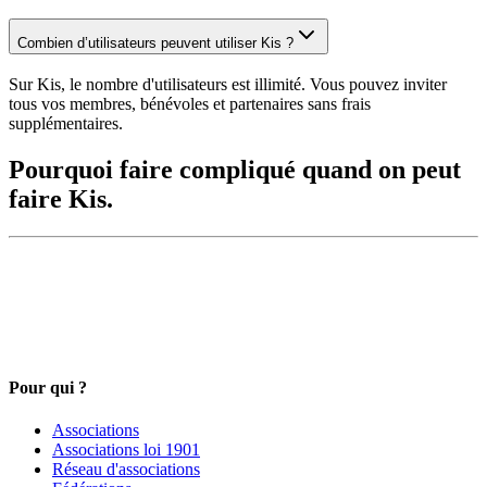
Combien d’utilisateurs peuvent utiliser Kis ?
Sur Kis, le nombre d'utilisateurs est illimité. Vous pouvez inviter
tous vos membres, bénévoles et partenaires sans frais
supplémentaires.
Pourquoi faire compliqué quand on peut
faire Kis.
Pour qui ?
Associations
Associations loi 1901
Réseau d'associations