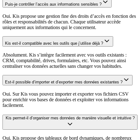
Puis-je contrôler l’accès aux informations sensibles ?
Oui. Kis propose une gestion fine des droits d’accès en fonction des
rôles et responsabilités de chacun. Chaque utilisateur accède
uniquement aux informations qui le concernent.
Kis est-il compatible avec les outils que j’utilise déjà ?
Absolument. Kis s’intègre facilement avec vos outils existants :
CRM, comptabilité, drives, formulaires, etc. Vous pouvez ainsi
centraliser vos données actuelles sans changer vos habitudes.
Est-il possible d’importer et d’exporter mes données existantes ?
Oui. Sur Kis vous pouvez importer et exporter vos fichiers CSV
pour enrichir vos bases de données et exploiter vos informations
facilement.
Kis permet-il d’organiser mes données de manière visuelle et intuitive ?
Oui. Kis propose des tableaux de bord dynamiques, de nombreux