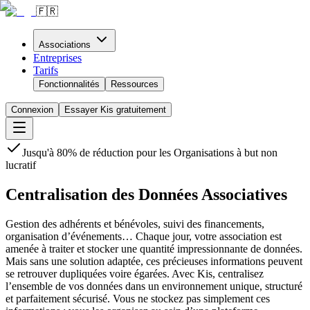
🇫🇷
Associations
Entreprises
Tarifs
Fonctionnalités
Ressources
Connexion
Essayer Kis gratuitement
Jusqu'à 80% de réduction pour les Organisations à but non
lucratif
Centralisation des Données Associatives
Gestion des adhérents et bénévoles, suivi des financements,
organisation d’événements… Chaque jour, votre association est
amenée à traiter et stocker une quantité impressionnante de données.
Mais sans une solution adaptée, ces précieuses informations peuvent
se retrouver dupliquées voire égarées. Avec Kis, centralisez
l’ensemble de vos données dans un environnement unique, structuré
et parfaitement sécurisé. Vous ne stockez pas simplement ces