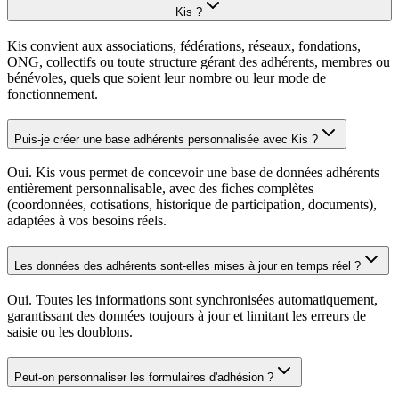
Kis ?
Kis convient aux associations, fédérations, réseaux, fondations,
ONG, collectifs ou toute structure gérant des adhérents, membres ou
bénévoles, quels que soient leur nombre ou leur mode de
fonctionnement.
Puis-je créer une base adhérents personnalisée avec Kis ?
Oui. Kis vous permet de concevoir une base de données adhérents
entièrement personnalisable, avec des fiches complètes
(coordonnées, cotisations, historique de participation, documents),
adaptées à vos besoins réels.
Les données des adhérents sont-elles mises à jour en temps réel ?
Oui. Toutes les informations sont synchronisées automatiquement,
garantissant des données toujours à jour et limitant les erreurs de
saisie ou les doublons.
Peut-on personnaliser les formulaires d'adhésion ?