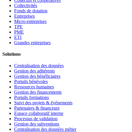
Collectifs et coopératives
Collectivités
Fonds de dotation
Entreprises
Micro-entreprises
TPE
PME
ETI
Grandes entreprises
Solutions
Centralisation des données
Gestion des adhérents
Gestion des bénéficiaires
Portails bénévoles
Ressources humaines
Gestion des financements
Portails formations
Suivi des projets & événements
Partenaires & financeurs
Espace collaboratif interne
Processus de validation
Gestion des subventions
Centralisation des données métier