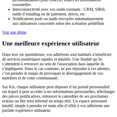
essentielles
Interconnectivité avec vos outils existants : CRM, SIRH,
outils d’emailing ou de paiement, drives, etc.
Notifications push ou mails envoyées automatiquement
aux utilisateurs concernés selon des scénarios prédéfinis
Voir une démo
Une meilleure expérience utilisateur
Dans leur vie quotidienne, vos adhérents sont habitués à bénéficier
de services numériques rapides et intuitifs. Une fluidité qu’ils
s’attendent à retrouver au sein de l'association dans laquelle ils
s’impliquent. Dans le cas contraire, ne pas répondre à ces attentes,
c’est prendre le risque de provoquer le désengagement de vos
membres et de votre communauté.
Sur Kis, chaque utilisateur peut disposer d’un portail personnalisé
sur lequel il peut accéder à ses informations personnelles, télécharger
des pièces justificatives, retrouver le calendrier de ses prochaines
actions ou être tenu informé en temps réel. Un espace personnel
intuitif, simple à prendre en main afin d’offrir à vos adhérents une
parfaite expérience utilisateur.