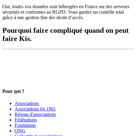
Oui, toutes vos données sont hébergées en France sur des serveurs
sécurisés et conformes au RGPD. Vous gardez un contrôle total
grâce à une gestion fine des droits d’accès.
Pourquoi faire compliqué quand on peut
faire Kis.
Pour qui ?
Associations
Associations loi 1901
Réseau d'associations
Fédérations
Fondations
ONG