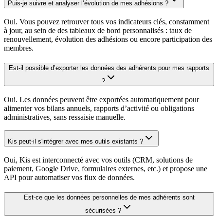
Puis-je suivre et analyser l’évolution de mes adhésions ?
Oui. Vous pouvez retrouver tous vos indicateurs clés, constamment
à jour, au sein de des tableaux de bord personnalisés : taux de
renouvellement, évolution des adhésions ou encore participation des
membres.
Est-il possible d’exporter les données des adhérents pour mes rapports
?
Oui. Les données peuvent être exportées automatiquement pour
alimenter vos bilans annuels, rapports d’activité ou obligations
administratives, sans ressaisie manuelle.
Kis peut-il s'intégrer avec mes outils existants ?
Oui, Kis est interconnecté avec vos outils (CRM, solutions de
paiement, Google Drive, formulaires externes, etc.) et propose une
API pour automatiser vos flux de données.
Est-ce que les données personnelles de mes adhérents sont
sécurisées ?