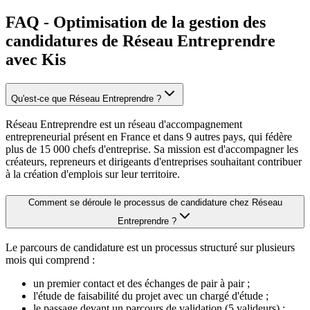
FAQ - Optimisation de la gestion des
candidatures de Réseau Entreprendre
avec Kis
Qu'est-ce que Réseau Entreprendre ?
Réseau Entreprendre est un réseau d'accompagnement
entrepreneurial présent en France et dans 9 autres pays, qui fédère
plus de 15 000 chefs d'entreprise. Sa mission est d'accompagner les
créateurs, repreneurs et dirigeants d'entreprises souhaitant contribuer
à la création d'emplois sur leur territoire.
Comment se déroule le processus de candidature chez Réseau
Entreprendre ?
Le parcours de candidature est un processus structuré sur plusieurs
mois qui comprend :
un premier contact et des échanges de pair à pair ;
l'étude de faisabilité du projet avec un chargé d'étude ;
le passage devant un parcours de validation (5 valideurs) ;