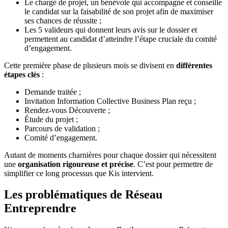
Le chargé de projet, un bénévole qui accompagne et conseille
le candidat sur la faisabilité de son projet afin de maximiser
ses chances de réussite ;
Les 5 valideurs qui donnent leurs avis sur le dossier et
permettent au candidat d’atteindre l’étape cruciale du comité
d’engagement.
Cette première phase de plusieurs mois se divisent en
différentes
étapes clés
:
Demande traitée ;
Invitation Information Collective Business Plan reçu ;
Rendez-vous Découverte ;
Étude du projet ;
Parcours de validation ;
Comité d’engagement.
Autant de moments charnières pour chaque dossier qui nécessitent
une
organisation rigoureuse et précise
. C’est pour permettre de
simplifier ce long processus que Kis intervient.
Les problématiques de Réseau
Entreprendre