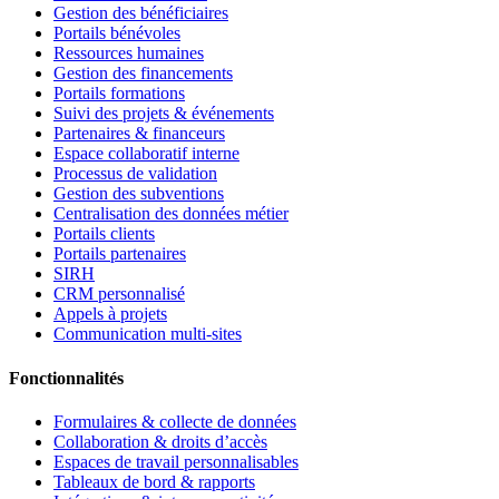
Gestion des bénéficiaires
Portails bénévoles
Ressources humaines
Gestion des financements
Portails formations
Suivi des projets & événements
Partenaires & financeurs
Espace collaboratif interne
Processus de validation
Gestion des subventions
Centralisation des données métier
Portails clients
Portails partenaires
SIRH
CRM personnalisé
Appels à projets
Communication multi-sites
Fonctionnalités
Formulaires & collecte de données
Collaboration & droits d’accès
Espaces de travail personnalisables
Tableaux de bord & rapports