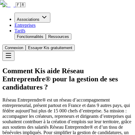
🇫🇷
Associations
Entreprises
Tarifs
Fonctionnalités
Ressources
Connexion
Essayer Kis gratuitement
Comment Kis aide Réseau
Entreprendre® pour la gestion de ses
candidatures ?
Réseau Entreprendre® est un réseau d’accompagnement
entrepreneurial, présent partout en France et dans 9 autres pays, qui
fédère aujourd’hui plus de 15 000 chefs d’entreprise. Sa mission :
accompagner les créateurs, repreneurs et dirigeants d’entreprises qui
souhaitent contribuer à la création d’emplois sur leur territoire, grâce
aux soutiens des salariés Réseau Entreprendre® et d’un tissu de
bénévoles impliqués. Pour simplifier la gestion de candidatures, un