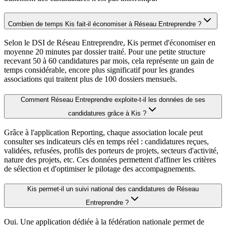
Combien de temps Kis fait-il économiser à Réseau Entreprendre ?
Selon le DSI de Réseau Entreprendre, Kis permet d'économiser en
moyenne 20 minutes par dossier traité. Pour une petite structure
recevant 50 à 60 candidatures par mois, cela représente un gain de
temps considérable, encore plus significatif pour les grandes
associations qui traitent plus de 100 dossiers mensuels.
Comment Réseau Entreprendre exploite-t-il les données de ses
candidatures grâce à Kis ?
Grâce à l'application Reporting, chaque association locale peut
consulter ses indicateurs clés en temps réel : candidatures reçues,
validées, refusées, profils des porteurs de projets, secteurs d'activité,
nature des projets, etc. Ces données permettent d'affiner les critères
de sélection et d'optimiser le pilotage des accompagnements.
Kis permet-il un suivi national des candidatures de Réseau
Entreprendre ?
Oui. Une application dédiée à la fédération nationale permet de