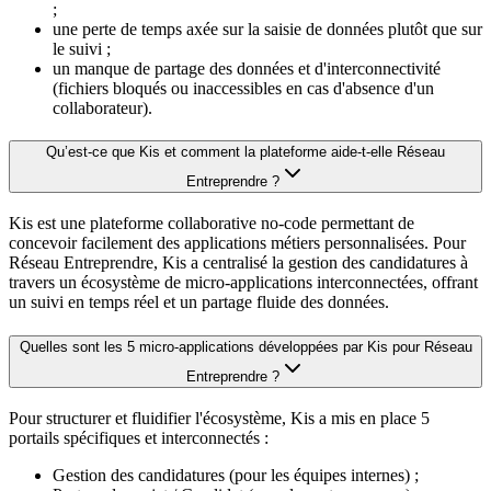
;
une perte de temps axée sur la saisie de données plutôt que sur
le suivi ;
un manque de partage des données et d'interconnectivité
(fichiers bloqués ou inaccessibles en cas d'absence d'un
collaborateur).
Qu’est-ce que Kis et comment la plateforme aide-t-elle Réseau
Entreprendre ?
Kis est une plateforme collaborative no-code permettant de
concevoir facilement des applications métiers personnalisées. Pour
Réseau Entreprendre, Kis a centralisé la gestion des candidatures à
travers un écosystème de micro-applications interconnectées, offrant
un suivi en temps réel et un partage fluide des données.
Quelles sont les 5 micro-applications développées par Kis pour Réseau
Entreprendre ?
Pour structurer et fluidifier l'écosystème, Kis a mis en place 5
portails spécifiques et interconnectés :
Gestion des candidatures (pour les équipes internes) ;