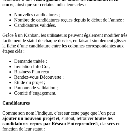
cours
, ainsi que sur certains indicateurs clés :
Nouvelles candidatures ;
Nombre de candidatures reçues depuis le début de l’année ;
Candidatures validées.
Grâce à un Kanban, les utilisateurs peuvent également modifier très
facilement le statut de chaque dossier, en faisant simplement glisser
la fiche d’une candidature entre les colonnes correspondantes aux
étapes clés :
Demande traitée ;
Invitation Info Co ;
Business Plan reçu ;
Rendez-vous Découverte ;
Étude du projet ;
Parcours de validation ;
Comité d’engagement.
Candidatures
Comme son nom l’indique, c’est sur cette page que l’on peut
ajouter un nouveau projet
et, surtout, retrouver
toutes les
candidatures reçues par Réseau Entreprendre
, classées en
®
fonction de leur statut :