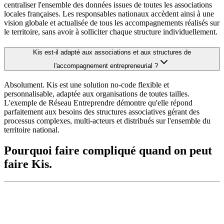
centraliser l'ensemble des données issues de toutes les associations
locales françaises. Les responsables nationaux accèdent ainsi à une
vision globale et actualisée de tous les accompagnements réalisés sur
le territoire, sans avoir à solliciter chaque structure individuellement.
Kis est-il adapté aux associations et aux structures de
l'accompagnement entrepreneurial ?
Absolument. Kis est une solution no-code flexible et
personnalisable, adaptée aux organisations de toutes tailles.
L'exemple de Réseau Entreprendre démontre qu'elle répond
parfaitement aux besoins des structures associatives gérant des
processus complexes, multi-acteurs et distribués sur l'ensemble du
territoire national.
Pourquoi faire compliqué quand on peut
faire Kis.