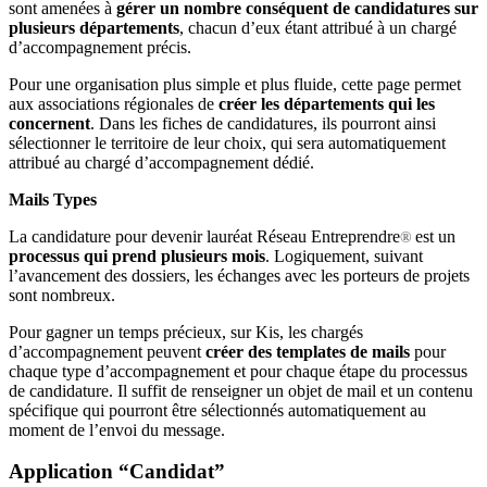
sont amenées à
gérer un nombre conséquent de candidatures sur
plusieurs départements
, chacun d’eux étant attribué à un chargé
d’accompagnement précis.
Pour une organisation plus simple et plus fluide, cette page permet
aux associations régionales de
créer les départements qui les
concernent
. Dans les fiches de candidatures, ils pourront ainsi
sélectionner le territoire de leur choix, qui sera automatiquement
attribué au chargé d’accompagnement dédié.
Mails Types
La candidature pour devenir lauréat Réseau Entreprendre
est un
®
processus qui prend plusieurs mois
. Logiquement, suivant
l’avancement des dossiers, les échanges avec les porteurs de projets
sont nombreux.
Pour gagner un temps précieux, sur Kis, les chargés
d’accompagnement peuvent
créer des templates de mails
pour
chaque type d’accompagnement et pour chaque étape du processus
de candidature. Il suffit de renseigner un objet de mail et un contenu
spécifique qui pourront être sélectionnés automatiquement au
moment de l’envoi du message.
Application “Candidat”