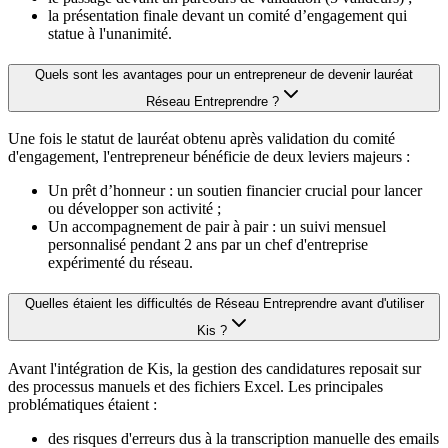
la présentation finale devant un comité d’engagement qui
statue à l'unanimité.
Quels sont les avantages pour un entrepreneur de devenir lauréat
Réseau Entreprendre ?
Une fois le statut de lauréat obtenu après validation du comité
d'engagement, l'entrepreneur bénéficie de deux leviers majeurs :
Un prêt d’honneur : un soutien financier crucial pour lancer
ou développer son activité ;
Un accompagnement de pair à pair : un suivi mensuel
personnalisé pendant 2 ans par un chef d'entreprise
expérimenté du réseau.
Quelles étaient les difficultés de Réseau Entreprendre avant d'utiliser
Kis ?
Avant l'intégration de Kis, la gestion des candidatures reposait sur
des processus manuels et des fichiers Excel. Les principales
problématiques étaient :
des risques d'erreurs dus à la transcription manuelle des emails