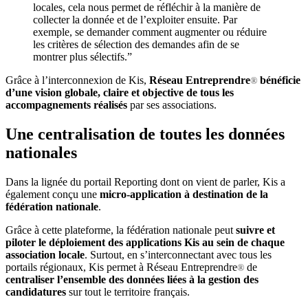
locales, cela nous permet de réfléchir à la manière de
collecter la donnée et de l’exploiter ensuite. Par
exemple, se demander comment augmenter ou réduire
les critères de sélection des demandes afin de se
montrer plus sélectifs.”
Grâce à l’interconnexion de Kis,
Réseau Entreprendre
bénéficie
®
d’une vision globale, claire et objective de tous les
accompagnements réalisés
par ses associations.
Une centralisation de toutes les données
nationales
Dans la lignée du portail Reporting dont on vient de parler, Kis a
également conçu une
micro-application à destination de la
fédération nationale
.
Grâce à cette plateforme, la fédération nationale peut
suivre et
piloter le déploiement des applications Kis au sein de chaque
association locale
. Surtout, en s’interconnectant avec tous les
portails régionaux, Kis permet à Réseau Entreprendre
de
®
centraliser l’ensemble des données liées à la gestion des
candidatures
sur tout le territoire français.