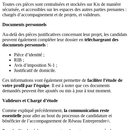
Toutes ces pièces sont centralisées et stockées sur Kis de manière
sécurisée, et accessibles sur les espaces des autres parties prenantes :
chargés d’accompagnement et de projets, et valideurs.
Documents personnels
Au-delà des pièces justificatives concernant leur projet, les candidats
peuvent également compléter leur dossier en
téléchargeant des
documents personnels
:
Pièce d’identité ;
RIB ;
Avis d’imposition N-1 ;
Justificatif de domicile.
Ces informations vont également permettre de
faciliter l’étude de
votre profil par l’équipe
. Il est à noter que ces documents
demandés peuvent être ajoutés ou mis à jour à tout moment.
Valideurs et Chargé d’étude
Comme expliqué précédemment,
la communication reste
essentielle
pour aller au bout du processus de candidature et
bénéficier de l’accompagnement de Réseau Entreprendre
.
®