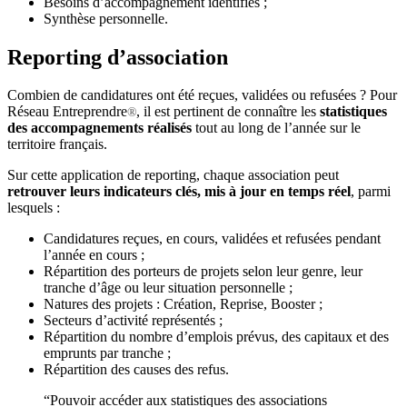
Besoins d’accompagnement identifiés ;
Synthèse personnelle.
Reporting d’association
Combien de candidatures ont été reçues, validées ou refusées ? Pour
Réseau Entreprendre
, il est pertinent de connaître les
statistiques
®
des accompagnements réalisés
tout au long de l’année sur le
territoire français.
Sur cette application de reporting, chaque association peut
retrouver leurs indicateurs clés, mis à jour en temps réel
, parmi
lesquels :
Candidatures reçues, en cours, validées et refusées pendant
l’année en cours ;
Répartition des porteurs de projets selon leur genre, leur
tranche d’âge ou leur situation personnelle ;
Natures des projets : Création, Reprise, Booster ;
Secteurs d’activité représentés ;
Répartition du nombre d’emplois prévus, des capitaux et des
emprunts par tranche ;
Répartition des causes des refus.
“Pouvoir accéder aux statistiques des associations