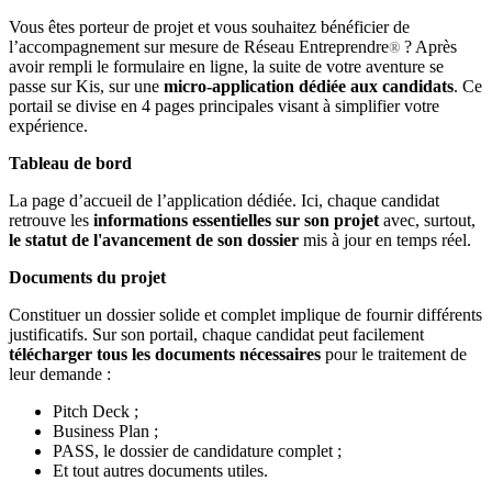
Vous êtes porteur de projet et vous souhaitez bénéficier de
l’accompagnement sur mesure de Réseau Entreprendre
? Après
®
avoir rempli le formulaire en ligne, la suite de votre aventure se
passe sur Kis, sur une
micro-application dédiée aux candidats
. Ce
portail se divise en 4 pages principales visant à simplifier votre
expérience.
Tableau de bord
La page d’accueil de l’application dédiée. Ici, chaque candidat
retrouve les
informations essentielles sur son projet
avec, surtout,
le statut de l'avancement de son dossier
mis à jour en temps réel.
Documents du projet
Constituer un dossier solide et complet implique de fournir différents
justificatifs. Sur son portail, chaque candidat peut facilement
télécharger tous les documents nécessaires
pour le traitement de
leur demande :
Pitch Deck ;
Business Plan ;
PASS, le dossier de candidature complet ;
Et tout autres documents utiles.