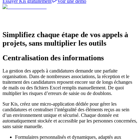
Essayer Kis gratuitement
Voir une démo
Simplifiez chaque étape de vos appels à
projets, sans multiplier les outils
Centralisation des informations
La gestion des appels à candidatures demande une parfaite
organisation. Dans de nombreuses associations, la réception et le
traitement des candidatures reposent encore sur de longs échanges
de mails ou des fichiers Excel remplis manuellement. De quoi
multiplier les risques d’erreurs de saisie ou de doublons.
Sur Kis, créez une micro-application dédiée pour gérer les
candidatures et centraliser l’intégralité des éléments reçus au sein
d’un environnement unique et sécurisé. Chaque donnée est
automatiquement stockée et accessible par les personnes concernées,
sans saisie manuelle.
Formulaires personnalisés et dynamiques, adaptés aux