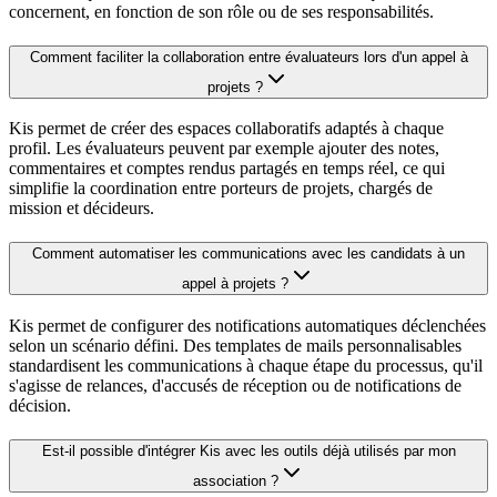
concernent, en fonction de son rôle ou de ses responsabilités.
Comment faciliter la collaboration entre évaluateurs lors d'un appel à
projets ?
Kis permet de créer des espaces collaboratifs adaptés à chaque
profil. Les évaluateurs peuvent par exemple ajouter des notes,
commentaires et comptes rendus partagés en temps réel, ce qui
simplifie la coordination entre porteurs de projets, chargés de
mission et décideurs.
Comment automatiser les communications avec les candidats à un
appel à projets ?
Kis permet de configurer des notifications automatiques déclenchées
selon un scénario défini. Des templates de mails personnalisables
standardisent les communications à chaque étape du processus, qu'il
s'agisse de relances, d'accusés de réception ou de notifications de
décision.
Est-il possible d'intégrer Kis avec les outils déjà utilisés par mon
association ?