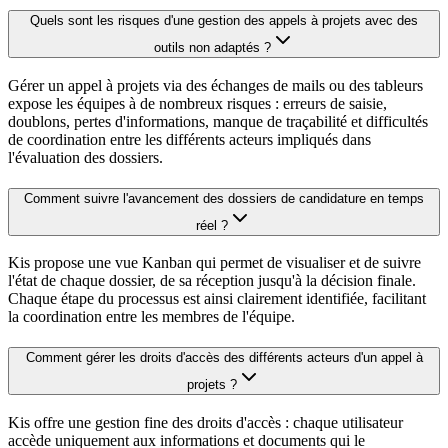
Quels sont les risques d'une gestion des appels à projets avec des
outils non adaptés ?
Gérer un appel à projets via des échanges de mails ou des tableurs
expose les équipes à de nombreux risques : erreurs de saisie,
doublons, pertes d'informations, manque de traçabilité et difficultés
de coordination entre les différents acteurs impliqués dans
l'évaluation des dossiers.
Comment suivre l'avancement des dossiers de candidature en temps
réel ?
Kis propose une vue Kanban qui permet de visualiser et de suivre
l'état de chaque dossier, de sa réception jusqu'à la décision finale.
Chaque étape du processus est ainsi clairement identifiée, facilitant
la coordination entre les membres de l'équipe.
Comment gérer les droits d'accès des différents acteurs d'un appel à
projets ?
Kis offre une gestion fine des droits d'accès : chaque utilisateur
accède uniquement aux informations et documents qui le