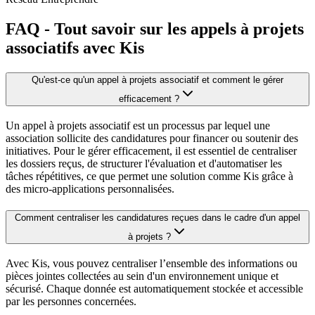
FAQ - Tout savoir sur les appels à projets
associatifs avec Kis
Qu'est-ce qu'un appel à projets associatif et comment le gérer
efficacement ?
Un appel à projets associatif est un processus par lequel une
association sollicite des candidatures pour financer ou soutenir des
initiatives. Pour le gérer efficacement, il est essentiel de centraliser
les dossiers reçus, de structurer l'évaluation et d'automatiser les
tâches répétitives, ce que permet une solution comme Kis grâce à
des micro-applications personnalisées.
Comment centraliser les candidatures reçues dans le cadre d'un appel
à projets ?
Avec Kis, vous pouvez centraliser l’ensemble des informations ou
pièces jointes collectées au sein d'un environnement unique et
sécurisé. Chaque donnée est automatiquement stockée et accessible
par les personnes concernées.