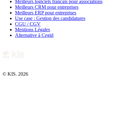
Meilleurs logiciels français pour associations
Meilleurs CRM pour entreprises
Meilleurs ERP pour entreprises
Use case : Gestion des candidatures
CGU / CGV
Mentions Légales
Alternative à Cegid
© KIS. 2026