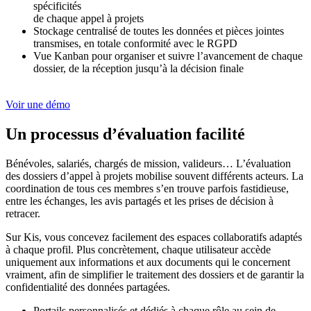
spécificités
de chaque appel à projets
Stockage centralisé de toutes les données et pièces jointes
transmises, en totale conformité avec le RGPD
Vue Kanban pour organiser et suivre l’avancement de chaque
dossier, de la réception jusqu’à la décision finale
Voir une démo
Un processus d’évaluation facilité
Bénévoles, salariés, chargés de mission, valideurs… L’évaluation
des dossiers d’appel à projets mobilise souvent différents acteurs. La
coordination de tous ces membres s’en trouve parfois fastidieuse,
entre les échanges, les avis partagés et les prises de décision à
retracer.
Sur Kis, vous concevez facilement des espaces collaboratifs adaptés
à chaque profil. Plus concrètement, chaque utilisateur accède
uniquement aux informations et aux documents qui le concernent
vraiment, afin de simplifier le traitement des dossiers et de garantir la
confidentialité des données partagées.
Portails personnalisés et dédiés à chaque rôle au sein de