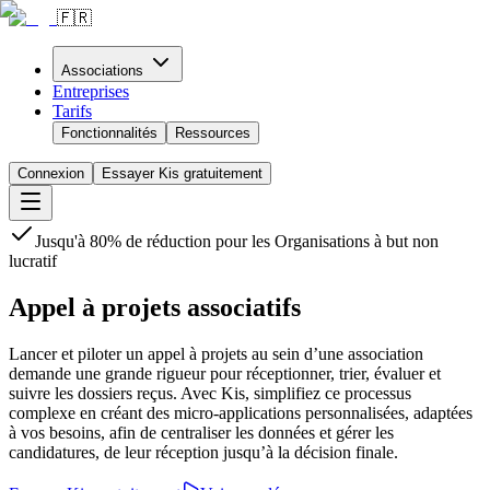
🇫🇷
Associations
Entreprises
Tarifs
Fonctionnalités
Ressources
Connexion
Essayer Kis gratuitement
Jusqu'à 80% de réduction pour les Organisations à but non
lucratif
Appel à projets associatifs
Lancer et piloter un appel à projets au sein d’une association
demande une grande rigueur pour réceptionner, trier, évaluer et
suivre les dossiers reçus. Avec Kis, simplifiez ce processus
complexe en créant des micro-applications personnalisées, adaptées
à vos besoins, afin de centraliser les données et gérer les
candidatures, de leur réception jusqu’à la décision finale.