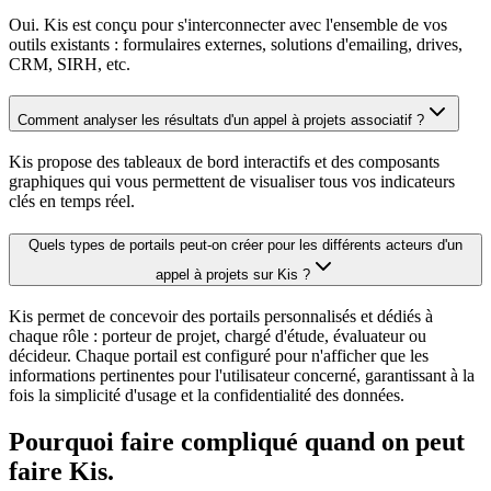
Oui. Kis est conçu pour s'interconnecter avec l'ensemble de vos
outils existants : formulaires externes, solutions d'emailing, drives,
CRM, SIRH, etc.
Comment analyser les résultats d'un appel à projets associatif ?
Kis propose des tableaux de bord interactifs et des composants
graphiques qui vous permettent de visualiser tous vos indicateurs
clés en temps réel.
Quels types de portails peut-on créer pour les différents acteurs d'un
appel à projets sur Kis ?
Kis permet de concevoir des portails personnalisés et dédiés à
chaque rôle : porteur de projet, chargé d'étude, évaluateur ou
décideur. Chaque portail est configuré pour n'afficher que les
informations pertinentes pour l'utilisateur concerné, garantissant à la
fois la simplicité d'usage et la confidentialité des données.
Pourquoi faire compliqué quand on peut
faire Kis.