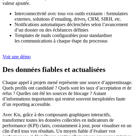
valeur ajoutée.
Interconnectivité avec tous vos outils existants : formulaires
externes, solutions d’emailing, drives, CRM, SIRH, etc.
Notifications automatiques déclenchées selon l’avancement
d’un dossier ou des échéances définies
Templates de mails configurables pour standardiser
les communications à chaque étape du processus
Voir une démo
Des données fiables et actualisées
Chaque appel à projets mené représente une source d’apprentissage.
Quels profils ont candidaté ? Quels sont les taux d’acceptation et de
refus ? Quelles ont été les sources de blocage ? Autant
d’informations importantes qui restent souvent inexploitées faute
d’un reporting accessible.
Avec Kis, grâce à des composants graphiques interactifs,
transformez toutes les données collectées en indicateurs de
performance (KPI) clairs, constamment à jour, pour visualiser en un
clin d'œil tous vos résultats. Un moyen fiable d’évaluer vos