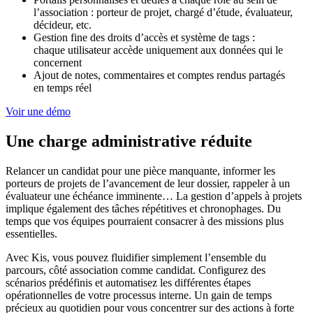
l’association : porteur de projet, chargé d’étude, évaluateur,
décideur, etc.
Gestion fine des droits d’accès et système de tags :
chaque utilisateur accède uniquement aux données qui le
concernent
Ajout de notes, commentaires et comptes rendus partagés
en temps réel
Voir une démo
Une charge administrative réduite
Relancer un candidat pour une pièce manquante, informer les
porteurs de projets de l’avancement de leur dossier, rappeler à un
évaluateur une échéance imminente… La gestion d’appels à projets
implique également des tâches répétitives et chronophages. Du
temps que vos équipes pourraient consacrer à des missions plus
essentielles.
Avec Kis, vous pouvez fluidifier simplement l’ensemble du
parcours, côté association comme candidat. Configurez des
scénarios prédéfinis et automatisez les différentes étapes
opérationnelles de votre processus interne. Un gain de temps
précieux au quotidien pour vous concentrer sur des actions à forte