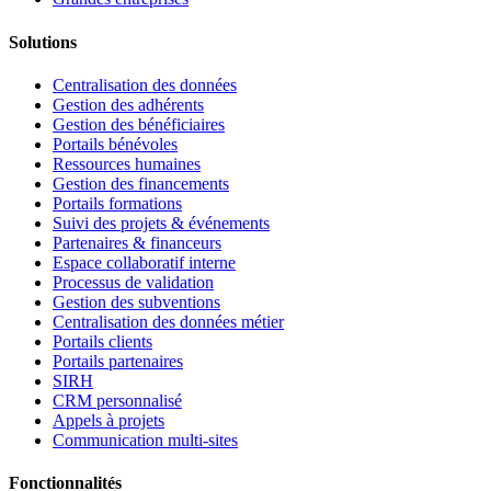
Solutions
Centralisation des données
Gestion des adhérents
Gestion des bénéficiaires
Portails bénévoles
Ressources humaines
Gestion des financements
Portails formations
Suivi des projets & événements
Partenaires & financeurs
Espace collaboratif interne
Processus de validation
Gestion des subventions
Centralisation des données métier
Portails clients
Portails partenaires
SIRH
CRM personnalisé
Appels à projets
Communication multi-sites
Fonctionnalités